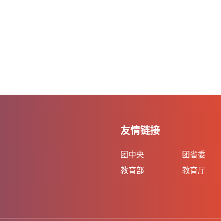
友情链接
团中央
团省委
教育部
教育厅