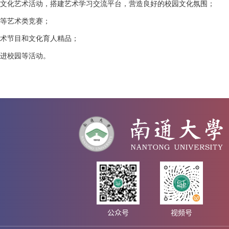
园文化艺术活动，搭建艺术学习交流平台，营造良好的校园文化氛围；
演等艺术类竞赛；
艺术节目和文化育人精品；
术进校园等活动。
公众号
视频号