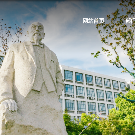
网站首页
部