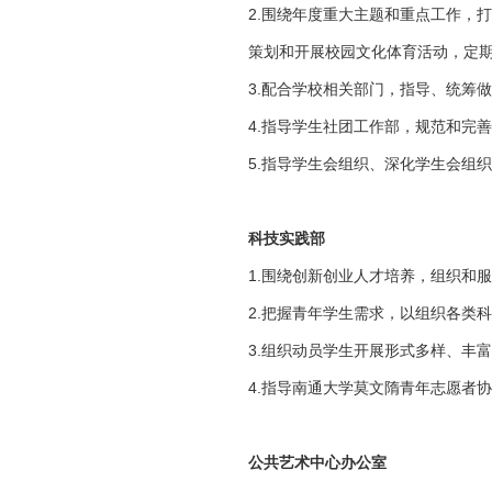
2.围绕年度重大主题和重点工作，
策划和开展校园文化体育活动，定
3.配合学校相关部门，指导、统筹
4.指导学生社团工作部，规范和完
5.指导学生会组织、深化学生会组
科技实践部
1.围绕创新创业人才培养，组织和
2.把握青年学生需求，以组织各类
3.组织动员学生开展形式多样、丰
4.指导南通大学莫文隋青年志愿者
公共艺术中心办公室